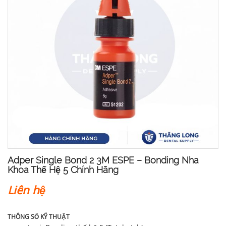
Adper Single Bond 2 3M ESPE – Bonding Nha
Khoa Thế Hệ 5 Chính Hãng
Liên hệ
THÔNG SỐ KỸ THUẬT