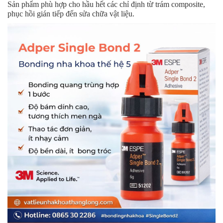
Sản phẩm phù hợp cho hầu hết các chỉ định từ trám composite,
phục hồi gián tiếp đến sửa chữa vật liệu.