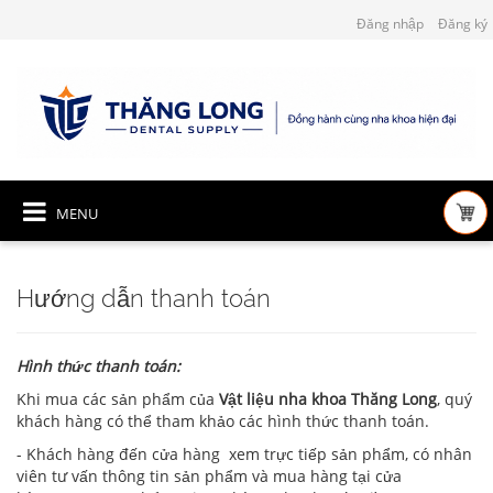
Đăng nhập
Đăng ký
MENU
Hướng dẫn thanh toán
Hình thức thanh toán:
Khi mua các sản phẩm của
Vật liệu nha khoa Thăng Long
, quý
khách hàng có thể tham khảo các hình thức thanh toán.
- Khách hàng đến cửa hàng xem trực tiếp sản phẩm, có nhân
viên tư vấn thông tin sản phẩm và mua hàng tại cửa