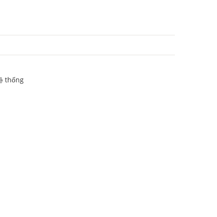
hệ thống