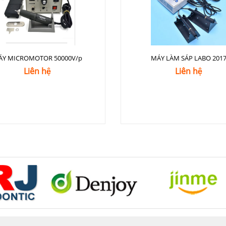
ÁY MICROMOTOR 50000V/p
MÁY LÀM SÁP LABO 201
Liên hệ
Liên hệ