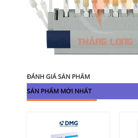
ĐÁNH GIÁ SẢN PHẨM
SẢN PHẨM MỚI NHẤT