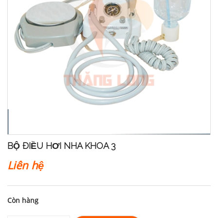
BỘ ĐIỀU HƠI NHA KHOA 3
Liên hệ
Còn hàng