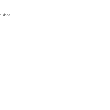
a khoa