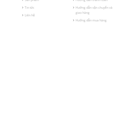
Tin tức
Hướng dẫn vận chuyển và
giao hàng
Liên hệ
Hướng dẫn mua hàng