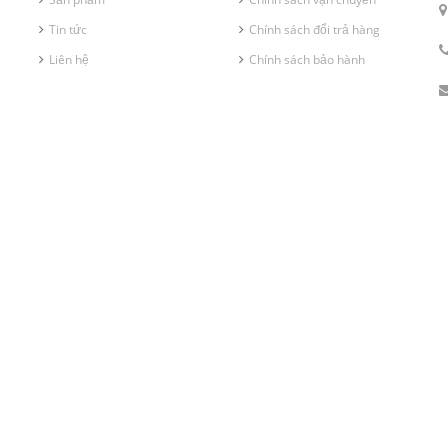
Tin tức
Chính sách đổi trả hàng
Liên hệ
Chính sách bảo hành