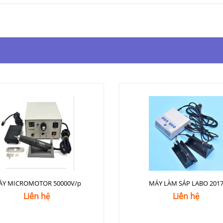
ÁY MICROMOTOR 50000V/p
MÁY LÀM SÁP LABO 201
Liên hệ
Liên hệ