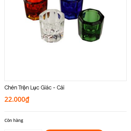
Chén Trộn Lục Giác - Cái
22.000₫
Còn hàng