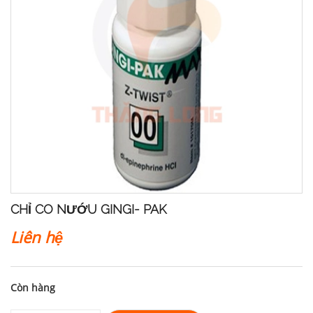
CHỈ CO NƯỚU GINGI- PAK
Liên hệ
Còn hàng