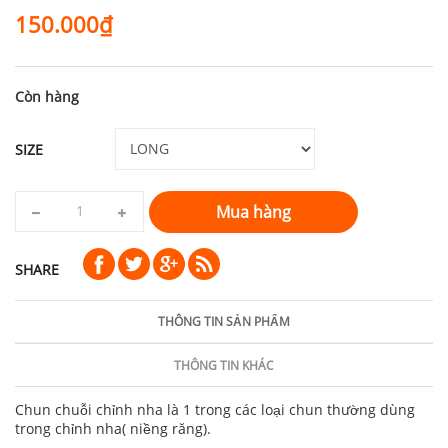
150.000₫
Còn hàng
SIZE
Mua hàng
SHARE
THÔNG TIN SẢN PHẨM
THÔNG TIN KHÁC
Chun chuỗi chỉnh nha là 1 trong các loại chun thường dùng
trong chỉnh nha( niềng răng).