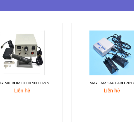
ÁY MICROMOTOR 50000V/p
MÁY LÀM SÁP LABO 201
Liên hệ
Liên hệ