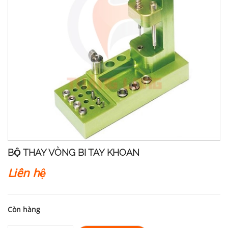
BỘ THAY VÒNG BI TAY KHOAN
Liên hệ
Còn hàng