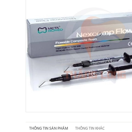
THÔNG TIN SẢN PHẨM
THÔNG TIN KHÁC