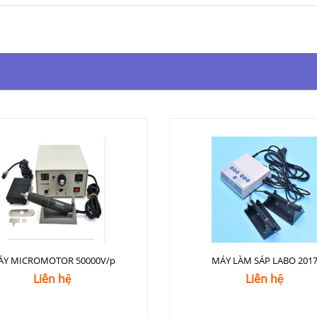
ÁY MICROMOTOR 50000V/p
MÁY LÀM SÁP LABO 201
Liên hệ
Liên hệ