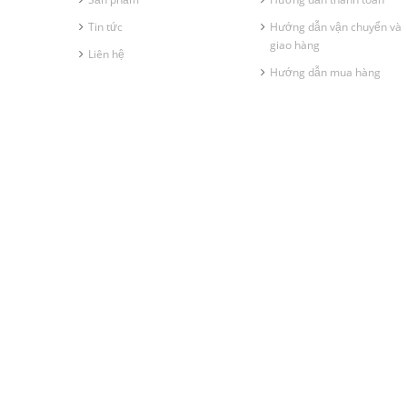
Tin tức
Hướng dẫn vận chuyển và
giao hàng
Liên hệ
Hướng dẫn mua hàng