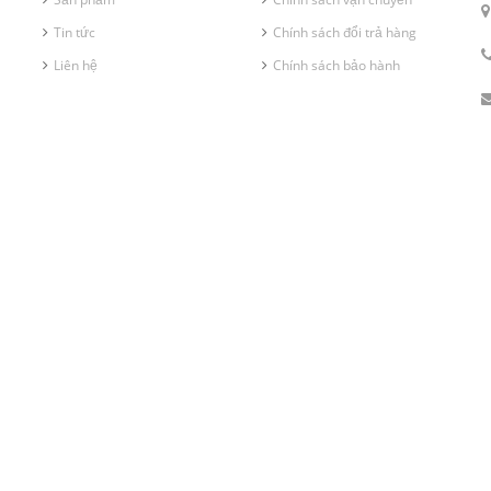
Tin tức
Chính sách đổi trả hàng
Liên hệ
Chính sách bảo hành