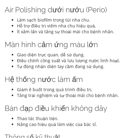
Air Polishing dưới nướu (Perio)
Làm sạch biofilm trong túi nha chu.
Hỗ trợ điều trị viêm nha chu hiệu quả.
Ít xâm lấn và tăng sự thoải mái cho bệnh nhân.
Màn hình cảm ứng màu lớn
Giao diện trực quan, dễ sử dụng.
Điều chỉnh công suất và lưu lượng nước linh hoạt.
Tự động nhận diện tay cầm đang sử dụng.
Hệ thống nước làm ấm
Giảm ê buốt trong quá trình điều trị.
Tăng trải nghiệm và sự thoải mái cho bệnh nhân.
Bàn đạp điều khiển không dây
Thao tác thuận tiện.
Nâng cao hiệu quả làm việc của bác sĩ.
Thông số kỹ thuật