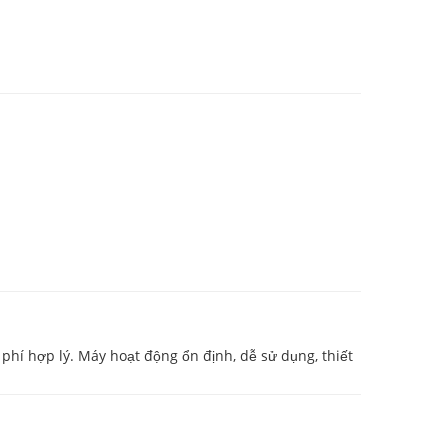
phí hợp lý. Máy hoạt động ổn định, dễ sử dụng, thiết