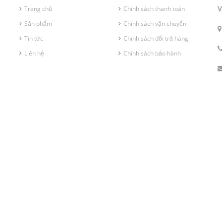
V
Trang chủ
Chính sách thanh toán
Sản phẩm
Chính sách vận chuyển
Tin tức
Chính sách đổi trả hàng
Liên hệ
Chính sách bảo hành