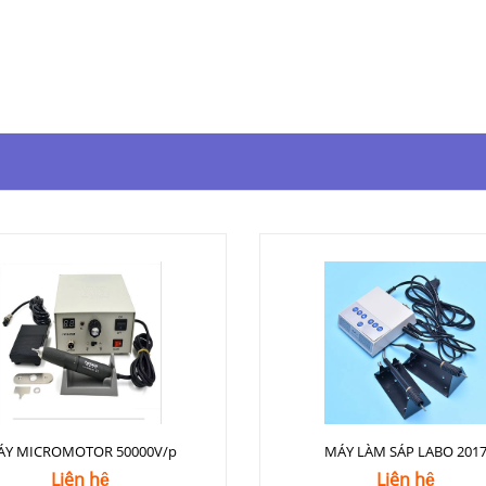
ÁY MICROMOTOR 50000V/p
MÁY LÀM SÁP LABO 201
Liên hệ
Liên hệ