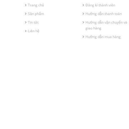
Trang chủ
Đăng kí thành viên
Sản phẩm
Hướng dẫn thanh toán
Tin tức
Hướng dẫn vận chuyển và
giao hàng
Liên hệ
Hướng dẫn mua hàng