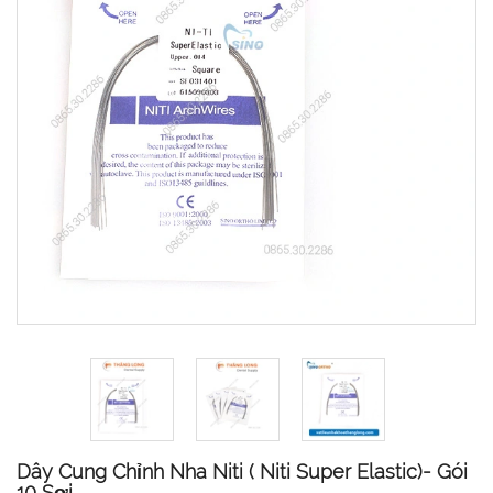
Dây Cung Chỉnh Nha Niti ( Niti Super Elastic)- Gói
10 Sợi