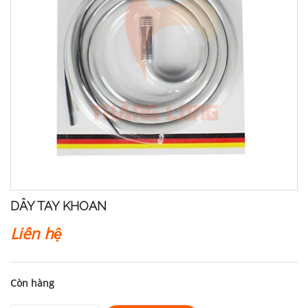
DÂY TAY KHOAN
Liên hệ
Còn hàng