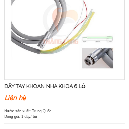
DÂY TAY KHOAN NHA KHOA 6 LỖ
Liên hệ
Nước sản xuất: Trung Quốc
Đóng gói: 1 dây/ túi