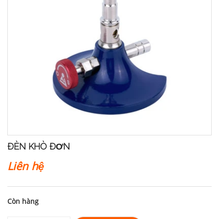
ĐÈN KHÒ ĐƠN
Liên hệ
Còn hàng