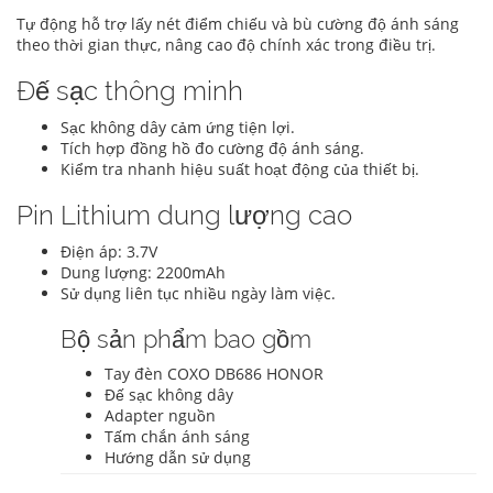
Tự động hỗ trợ lấy nét điểm chiếu và bù cường độ ánh sáng
theo thời gian thực, nâng cao độ chính xác trong điều trị.
Đế sạc thông minh
Sạc không dây cảm ứng tiện lợi.
Tích hợp đồng hồ đo cường độ ánh sáng.
Kiểm tra nhanh hiệu suất hoạt động của thiết bị.
Pin Lithium dung lượng cao
Điện áp: 3.7V
Dung lượng: 2200mAh
Sử dụng liên tục nhiều ngày làm việc.
Bộ sản phẩm bao gồm
Tay đèn COXO DB686 HONOR
Đế sạc không dây
Adapter nguồn
Tấm chắn ánh sáng
Hướng dẫn sử dụng