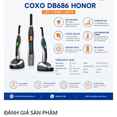
ĐÁNH GIÁ SẢN PHẨM