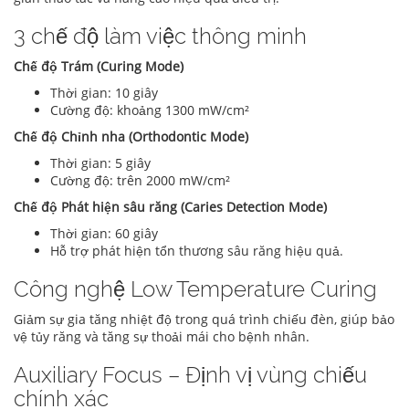
3 chế độ làm việc thông minh
Chế độ Trám (Curing Mode)
Thời gian: 10 giây
Cường độ: khoảng 1300 mW/cm²
Chế độ Chỉnh nha (Orthodontic Mode)
Thời gian: 5 giây
Cường độ: trên 2000 mW/cm²
Chế độ Phát hiện sâu răng (Caries Detection Mode)
Thời gian: 60 giây
Hỗ trợ phát hiện tổn thương sâu răng hiệu quả.
Công nghệ Low Temperature Curing
Giảm sự gia tăng nhiệt độ trong quá trình chiếu đèn, giúp bảo
vệ tủy răng và tăng sự thoải mái cho bệnh nhân.
Auxiliary Focus – Định vị vùng chiếu
chính xác