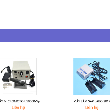
ÁY MICROMOTOR 50000V/p
MÁY LÀM SÁP LABO 201
Liên hệ
Liên hệ