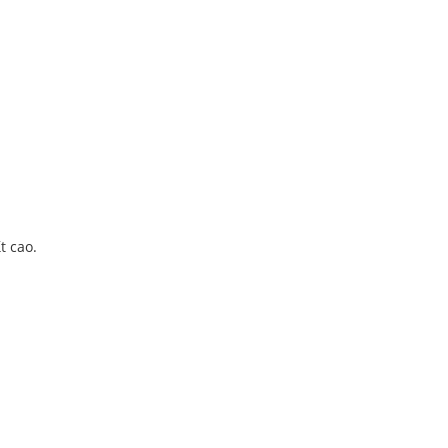
t cao.