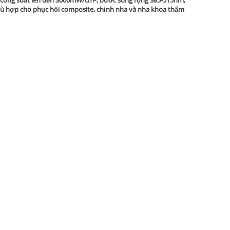
Phù hợp cho phục hồi composite, chỉnh nha và nha khoa thẩm