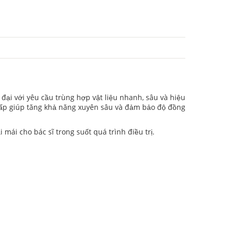
i với yêu cầu trùng hợp vật liệu nhanh, sâu và hiệu
p giúp tăng khả năng xuyên sâu và đảm bảo độ đồng
mái cho bác sĩ trong suốt quá trình điều trị.