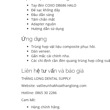
Tay đèn COXO DB686 HALO
Đế sạc không dây
Đầu dẫn sáng
Tấm chắn mắt
Adapter nguồn
Hướng dẫn sử dụng
Ứng dụng
Trùng hợp vật liệu composite phục hồi.
Dán veneer.
Gắn mắc cài chỉnh nha.
Các chỉ định cần đèn quang trùng hợp công suấ
Liên hệ tư vấn và báo giá
THĂNG LONG DENTAL SUPPLY
Website: vatlieunhakhoathanglong.com
Hotline: 0865 30 2286
Cam kết:
Hàng chính hãng.