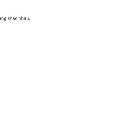
uang khác nhau.