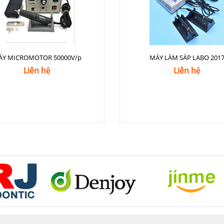
ÁY MICROMOTOR 50000V/p
MÁY LÀM SÁP LABO 201
Liên hệ
Liên hệ