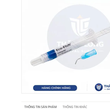
THÔNG TIN SẢN PHẨM
THÔNG TIN KHÁC