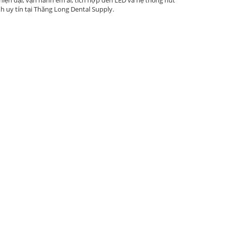
 uy tín tại Thăng Long Dental Supply.