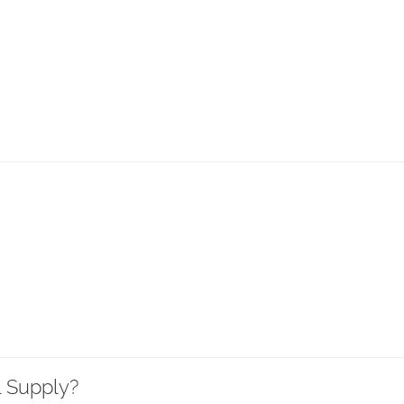
 Supply?