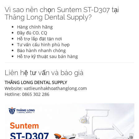
Vì sao nên chọn Suntem ST-D307 tại
Thăng Long Dental Supply?
Hàng chính hãng
Đầy đủ CO, CQ
Hỗ trợ lắp đặt tận nơi
Tư vấn cấu hình phù hợp
Bảo hành nhanh chóng
Hỗ trợ kỹ thuật sau bán hàng
Liên hệ tư vấn và báo giá
THĂNG LONG DENTAL SUPPLY
Website: vatlieunhakhoathanglong.com
Hotline: 0865 302 286