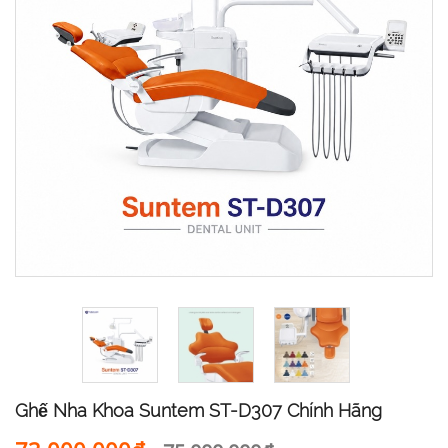
Ghế Nha Khoa Suntem ST-D307 Chính Hãng