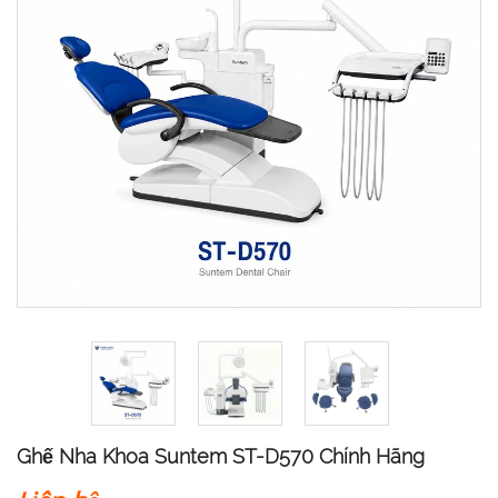
Ghế Nha Khoa Suntem ST-D570 Chính Hãng