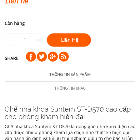
Liên hệ
Còn hàng
Liên Hệ
SHARE
THÔNG TIN SẢN PHẨM
THÔNG TIN KHÁC
Ghế nha khoa Suntem ST-D570 cao cấp
cho phòng khám hiện đại
Ghế nha khoa Suntem ST-D570 là dòng ghế nha khoa điện cao
cấp được nhiều phòng khám lựa chọn nhờ thiết kế hiện đại,
vận hành ổn định và tối ưu trải nghiệm điều trị cho bác sĩ lẫn