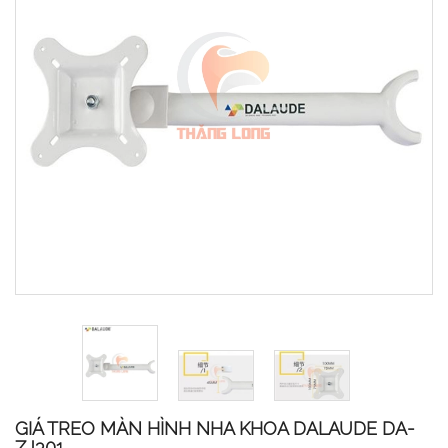
GIÁ TREO MÀN HÌNH NHA KHOA DALAUDE DA-
ZJ301