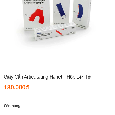
Giấy Cắn Articulating Hanel - Hộp 144 Tờ
180.000₫
Còn hàng