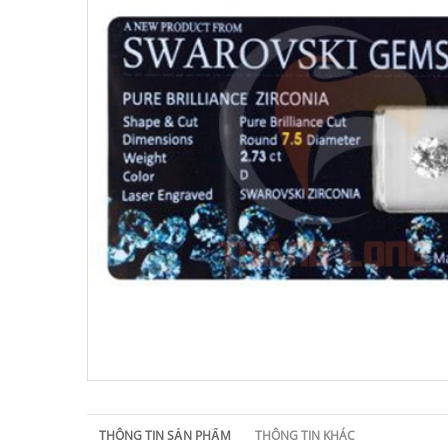
THÔNG TIN SẢN PHẨM
THÔNG TIN KHÁC