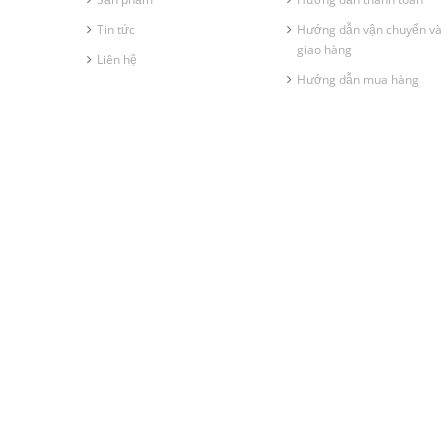
Tin tức
Hướng dẫn vận chuyển và
giao hàng
Liên hệ
Hướng dẫn mua hàng