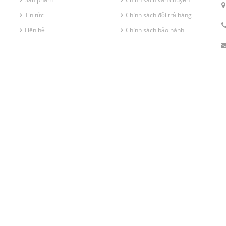
Tin tức
Chính sách đổi trả hàng
Liên hệ
Chính sách bảo hành