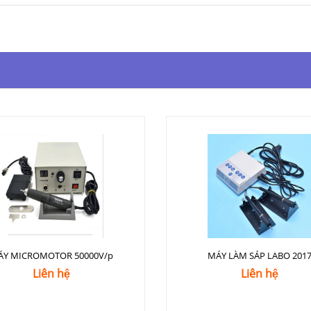
ÁY MICROMOTOR 50000V/p
MÁY LÀM SÁP LABO 201
Liên hệ
Liên hệ