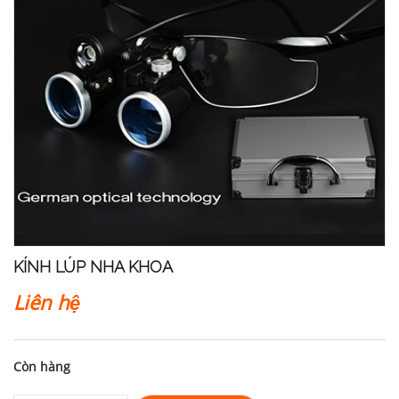
KÍNH LÚP NHA KHOA
Liên hệ
Còn hàng