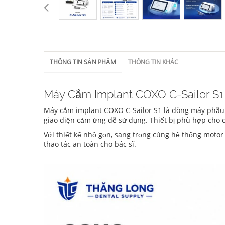
THÔNG TIN SẢN PHẨM
THÔNG TIN KHÁC
Máy Cắm Implant COXO C-Sailor S1
Máy cắm implant COXO C-Sailor S1 là dòng máy phẫu
giao diện cảm ứng dễ sử dụng. Thiết bị phù hợp cho 
Với thiết kế nhỏ gọn, sang trọng cùng hệ thống motor
thao tác an toàn cho bác sĩ.