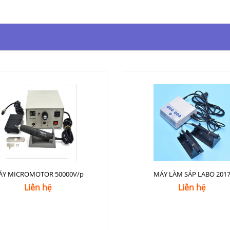
ÁY MICROMOTOR 50000V/p
MÁY LÀM SÁP LABO 201
Liên hệ
Liên hệ