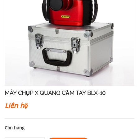
MÁY CHỤP X QUANG CẦM TAY BLX-10
Liên hệ
Còn hàng