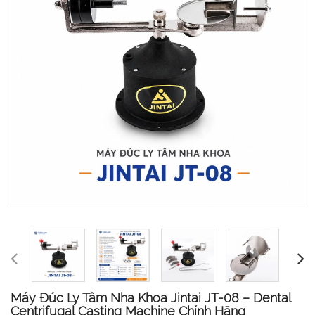
Máy Đúc Ly Tâm Nha Khoa Jintai JT-08 – Dental
Centrifugal Casting Machine Chính Hãng