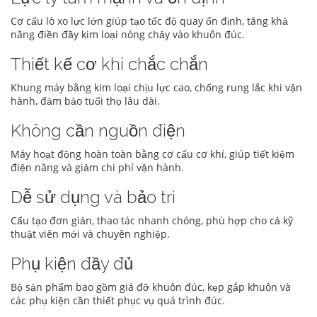
Cơ cấu lò xo lực lớn giúp tạo tốc độ quay ổn định, tăng khả
năng điền đầy kim loại nóng chảy vào khuôn đúc.
Thiết kế cơ khí chắc chắn
Khung máy bằng kim loại chịu lực cao, chống rung lắc khi vận
hành, đảm bảo tuổi thọ lâu dài.
Không cần nguồn điện
Máy hoạt động hoàn toàn bằng cơ cấu cơ khí, giúp tiết kiệm
điện năng và giảm chi phí vận hành.
Dễ sử dụng và bảo trì
Cấu tạo đơn giản, thao tác nhanh chóng, phù hợp cho cả kỹ
thuật viên mới và chuyên nghiệp.
Phụ kiện đầy đủ
Bộ sản phẩm bao gồm giá đỡ khuôn đúc, kẹp gắp khuôn và
các phụ kiện cần thiết phục vụ quá trình đúc.