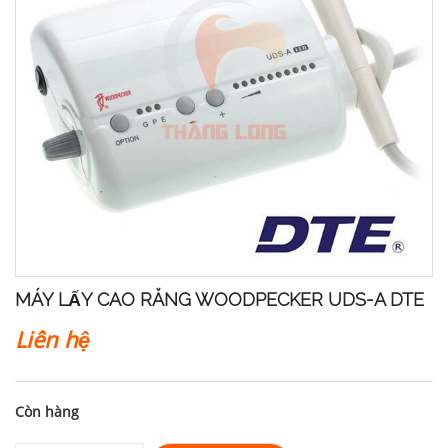
MÁY LẤY CAO RĂNG WOODPECKER UDS-A DTE
Liên hệ
Còn hàng