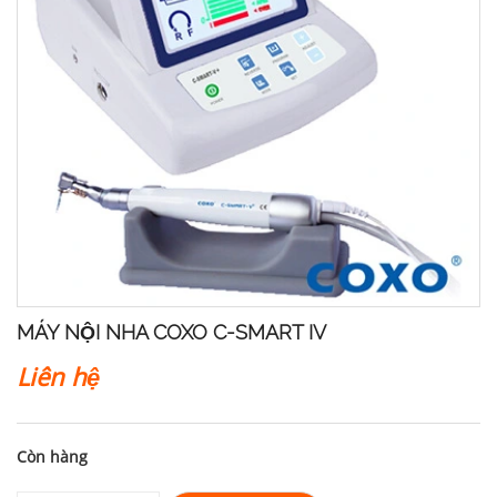
MÁY NỘI NHA COXO C-SMART IV
Liên hệ
Còn hàng