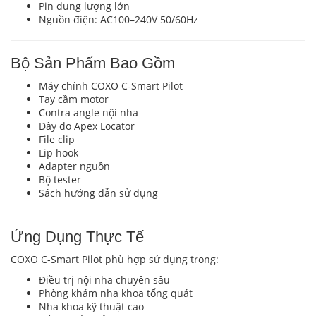
Pin dung lượng lớn
Nguồn điện: AC100–240V 50/60Hz
Bộ Sản Phẩm Bao Gồm
Máy chính COXO C-Smart Pilot
Tay cầm motor
Contra angle nội nha
Dây đo Apex Locator
File clip
Lip hook
Adapter nguồn
Bộ tester
Sách hướng dẫn sử dụng
Ứng Dụng Thực Tế
COXO C-Smart Pilot phù hợp sử dụng trong:
Điều trị nội nha chuyên sâu
Phòng khám nha khoa tổng quát
Nha khoa kỹ thuật cao