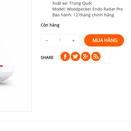
Xuất xứ: Trung Quốc
Model: Woodpecker Endo Radar Pro
Bảo hành: 12 tháng chính hãng
Còn hàng
MUA HÀNG
SHARE