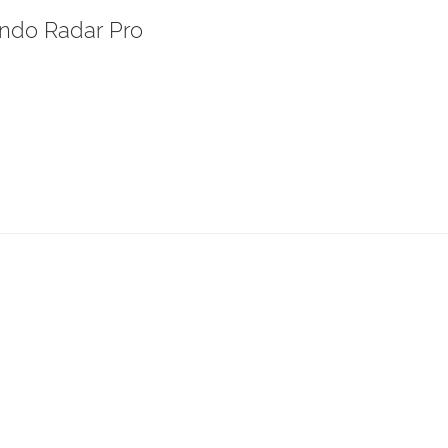
ndo Radar Pro