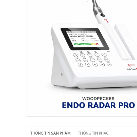
THÔNG TIN SẢN PHẨM
THÔNG TIN KHÁC