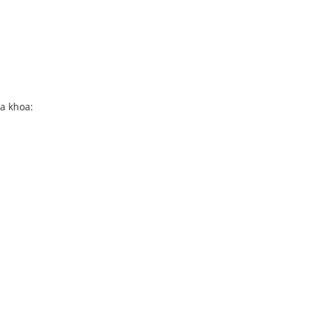
a khoa: