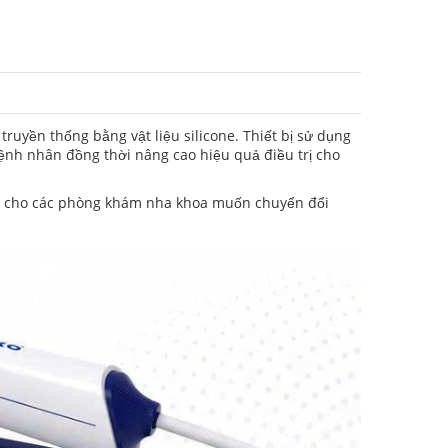
uyền thống bằng vật liệu silicone. Thiết bị sử dụng
ệnh nhân đồng thời nâng cao hiệu quả điều trị cho
ợp cho các phòng khám nha khoa muốn chuyển đổi