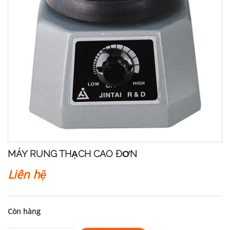
MÁY RUNG THẠCH CAO ĐƠN
Liên hệ
Còn hàng