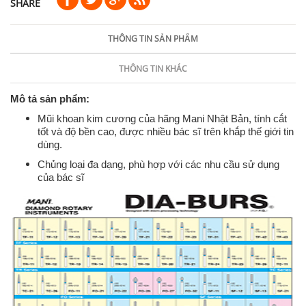
SHARE
THÔNG TIN SẢN PHẨM
THÔNG TIN KHÁC
Mô tả sản phẩm:
Mũi khoan kim cương của hãng Mani Nhật Bản, tính cắt
tốt và độ bền cao, được nhiều bác sĩ trên khắp thế giới tin
dùng.
Chủng loại đa dạng, phù hợp với các nhu cầu sử dụng
của bác sĩ