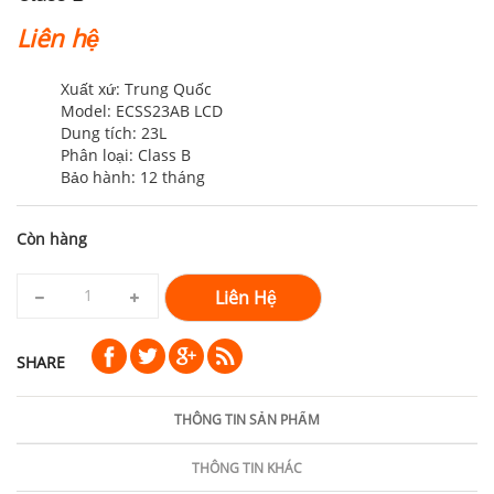
Liên hệ
Xuất xứ: Trung Quốc
Model: ECSS23AB LCD
Dung tích: 23L
Phân loại: Class B
Bảo hành: 12 tháng
Còn hàng
Liên Hệ
SHARE
THÔNG TIN SẢN PHẨM
THÔNG TIN KHÁC