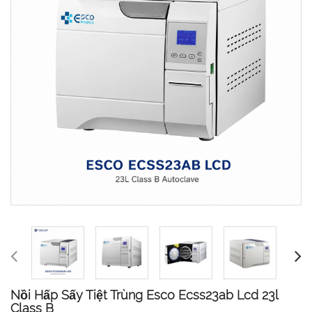
Nồi Hấp Sấy Tiệt Trùng Esco Ecss23ab Lcd 23l
Class B