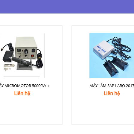
ÁY MICROMOTOR 50000V/p
MÁY LÀM SÁP LABO 201
Liên hệ
Liên hệ