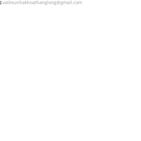
vatlieunhakhoathanglong@gmail.com