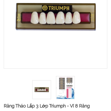
Răng Tháo Lắp 3 Lớp Triumph - Vĩ 8 Răng