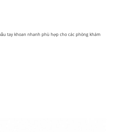
à mẫu tay khoan nhanh phù hợp cho các phòng khám