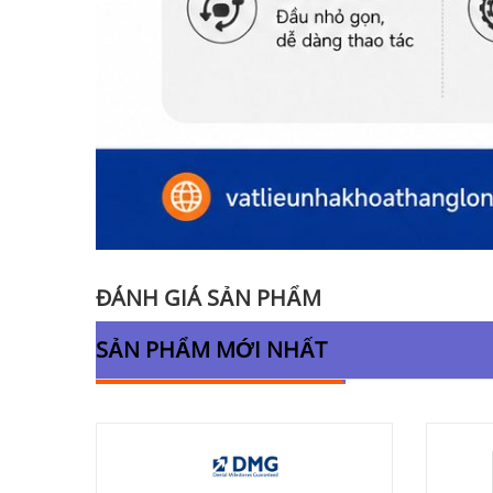
ĐÁNH GIÁ SẢN PHẨM
SẢN PHẨM MỚI NHẤT