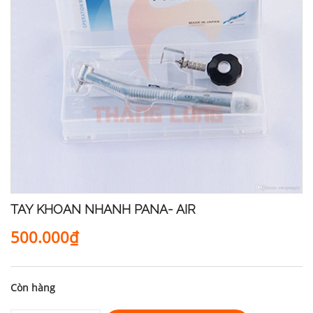
TAY KHOAN NHANH PANA- AIR
500.000₫
Còn hàng