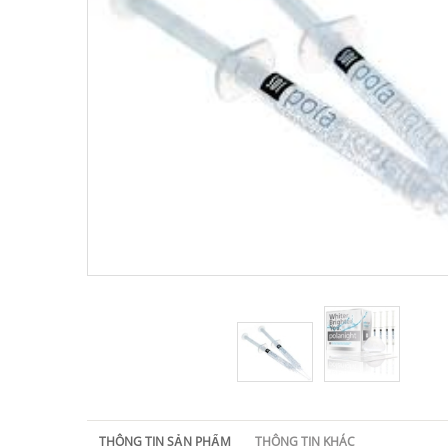
THÔNG TIN SẢN PHẨM
THÔNG TIN KHÁC