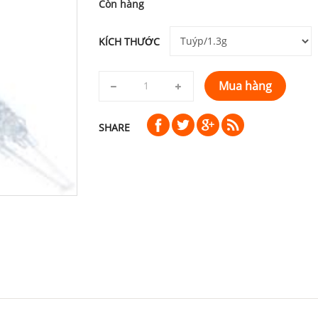
Còn hàng
KÍCH THƯỚC
Mua hàng
SHARE