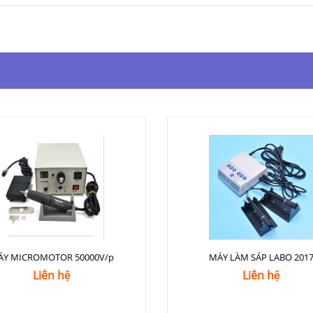
ÁY MICROMOTOR 50000V/p
MÁY LÀM SÁP LABO 201
Liên hệ
Liên hệ