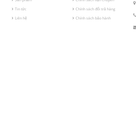
Tin tức
Chính sách đổi trả hàng
Liên hệ
Chính sách bảo hành