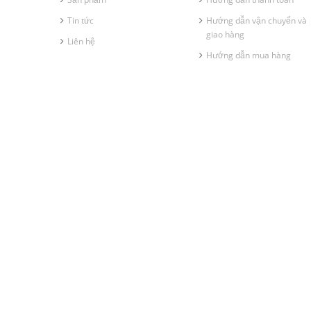
Tin tức
Hướng dẫn vận chuyển và
giao hàng
Liên hệ
Hướng dẫn mua hàng