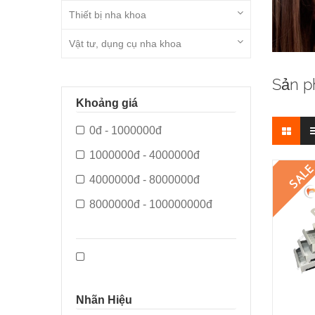
Thiết bị nha khoa
Vật tư, dụng cụ nha khoa
Sản p
Khoảng giá
0đ - 1000000đ
1000000đ - 4000000đ
SAL
4000000đ - 8000000đ
8000000đ - 100000000đ
Nhãn Hiệu