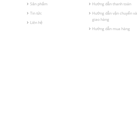
Sản phẩm
Hướng dẫn thanh toán
Tin tức
Hướng dẫn vận chuyển và
giao hàng
Liên hệ
Hướng dẫn mua hàng