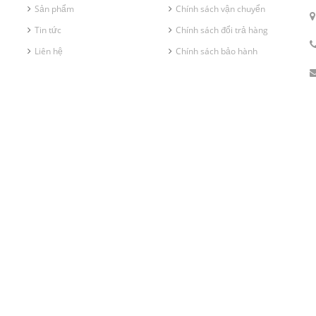
Sản phẩm
Chính sách vận chuyển
Tin tức
Chính sách đổi trả hàng
Liên hệ
Chính sách bảo hành