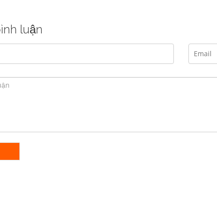
bình luận