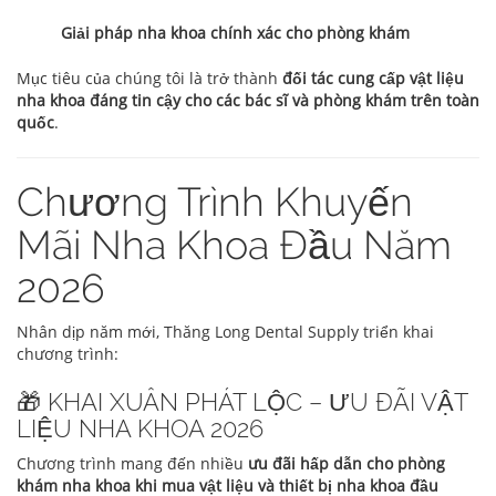
Giải pháp nha khoa chính xác cho phòng khám
Mục tiêu của chúng tôi là trở thành
đối tác cung cấp vật liệu
nha khoa đáng tin cậy cho các bác sĩ và phòng khám trên toàn
quốc
.
Chương Trình Khuyến
Mãi Nha Khoa Đầu Năm
2026
Nhân dịp năm mới, Thăng Long Dental Supply triển khai
chương trình:
🎁 KHAI XUÂN PHÁT LỘC – ƯU ĐÃI VẬT
LIỆU NHA KHOA 2026
Chương trình mang đến nhiều
ưu đãi hấp dẫn cho phòng
khám nha khoa khi mua vật liệu và thiết bị nha khoa đầu