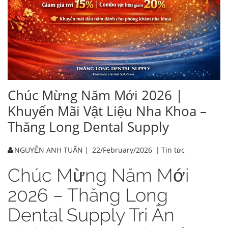
Chúc Mừng Năm Mới 2026 |
Khuyến Mãi Vật Liệu Nha Khoa –
Thăng Long Dental Supply
NGUYỄN ANH TUẤN
|
22/February/2026
|
Tin tức
Chúc Mừng Năm Mới
2026 – Thăng Long
Dental Supply Tri Ân