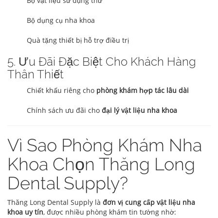
Bộ vật liệu sử dụng thử
Bộ dụng cụ nha khoa
Quà tặng thiết bị hỗ trợ điều trị
5. Ưu Đãi Đặc Biệt Cho Khách Hàng
Thân Thiết
Chiết khấu riêng cho
phòng khám hợp tác lâu dài
Chính sách ưu đãi cho
đại lý vật liệu nha khoa
Vì Sao Phòng Khám Nha
Khoa Chọn Thăng Long
Dental Supply?
Thăng Long Dental Supply là
đơn vị cung cấp vật liệu nha
khoa uy tín
, được nhiều phòng khám tin tưởng nhờ: